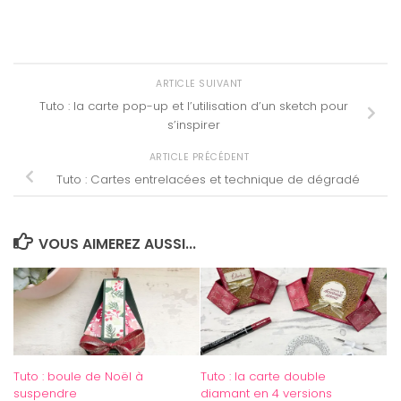
ARTICLE SUIVANT
Tuto : la carte pop-up et l’utilisation d’un sketch pour
s’inspirer
ARTICLE PRÉCÉDENT
Tuto : Cartes entrelacées et technique de dégradé
VOUS AIMEREZ AUSSI...
Tuto : boule de Noël à
Tuto : la carte double
suspendre
diamant en 4 versions