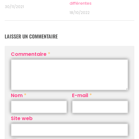
différentes
30/11/2021
18/10/2022
LAISSER UN COMMENTAIRE
Commentaire
*
Nom
*
E-mail
*
Site web