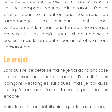
la tentation de vous présenter un projet avec le
set de tampons Vagues d'inspiration. J'en ai
profité pour te montrer une technique de
tamponnage multi-couleurs qui met
véritablement le magnifique tampon de la vague
en valeur. Il est déjà super joli en une seule
couleur mais là on peut créer un effet vraiment
sensationnel.
Le projet
Lors du live de cette semaine je t'ai donc proposé
de réaliser une carte cadre. J'ai utilisé les
poinçons Rectangles surpiqués mais je t'ai aussi
expliqué comment faire si tu ne les possède pas
encore.
Voici la carte en détails ainsi que les autres pour