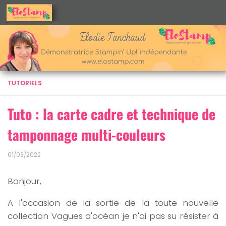
Skip to content
TUTORIELS
Tuto : la carte cadre et technique de
tamponnage multi-couleurs
01/03/2022
Bonjour,
A l'occasion de la sortie de la toute nouvelle
collection Vagues d'océan je n'ai pas su résister à