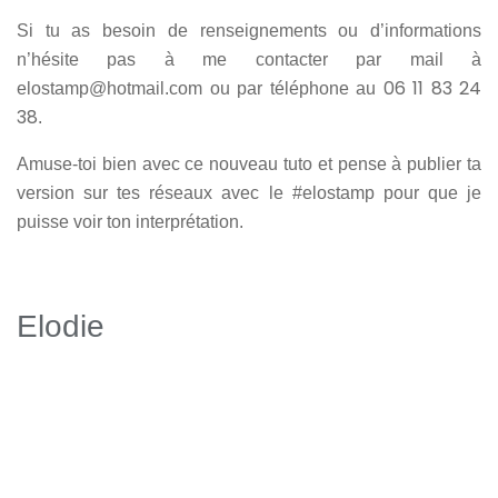
Si tu as besoin de renseignements ou d’informations
n’hésite pas à me contacter par mail à
06 11 83 24
elostamp@hotmail.com ou par téléphone au
38
.
Amuse-toi bien avec ce nouveau tuto et pense à publier ta
version sur tes réseaux avec le #elostamp pour que je
puisse voir ton interprétation.
Elodie