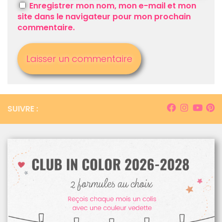
Enregistrer mon nom, mon e-mail et mon
site dans le navigateur pour mon prochain
commentaire.
SUIVRE :