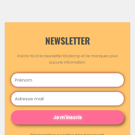
NEWSLETTER
Inscris-toi à la newsletter Elostamp et ne manques plus
aucune information.
Je m'inscris