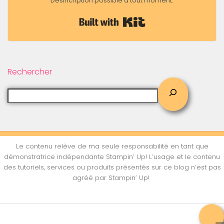
Désincription possible à tout moment.
Built with Kit
Rechercher
Le contenu relève de ma seule responsabilité en tant que
démonstratrice indépendante Stampin’ Up! L’usage et le contenu
des tutoriels, services ou produits présentés sur ce blog n’est pas
agréé par Stampin’ Up!