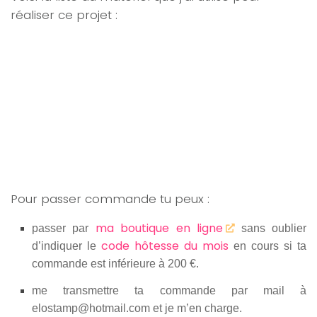
réaliser ce projet :
Pour passer commande tu peux :
ma boutique en ligne
passer par
sans oublier
code hôtesse du mois
d’indiquer le
en cours si ta
commande est inférieure à 200 €.
me transmettre ta commande par mail à
elostamp@hotmail.com et je m’en charge.