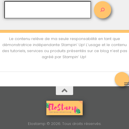
Le contenu relève de ma seule responsabilité en tant que
démonstratrice indépendante Stampin’ Up! L’usage et le contenu
des tutoriels, services ou produits présentés sur ce blog n’est pas
agréé par Stampin’ Up!
Elostamp © 2026. Tous droits réservés.