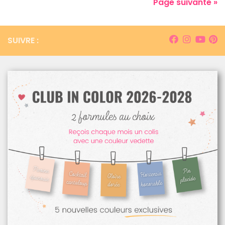
Page suivante »
SUIVRE :