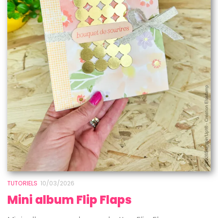
TUTORIELS
10/03/2026
Mini album Flip Flaps