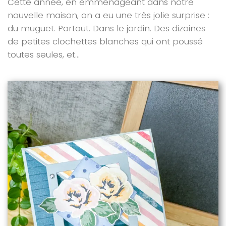
Cette année, en emménageant dans notre
nouvelle maison, on a eu une très jolie surprise :
du muguet. Partout. Dans le jardin. Des dizaines
de petites clochettes blanches qui ont poussé
toutes seules, et...