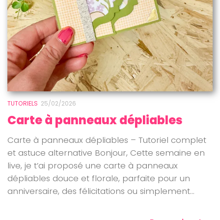
TUTORIELS
25/02/2026
Carte à panneaux dépliables
Carte à panneaux dépliables – Tutoriel complet
et astuce alternative Bonjour, Cette semaine en
live, je t’ai proposé une carte à panneaux
dépliables douce et florale, parfaite pour un
anniversaire, des félicitations ou simplement...