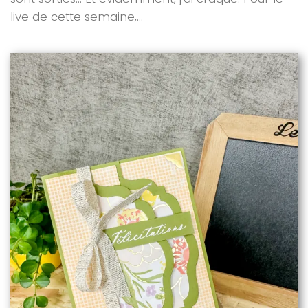
live de cette semaine,...