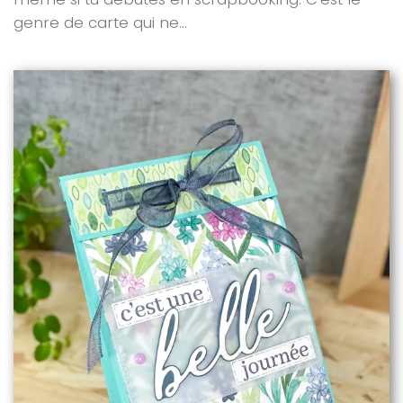
genre de carte qui ne...