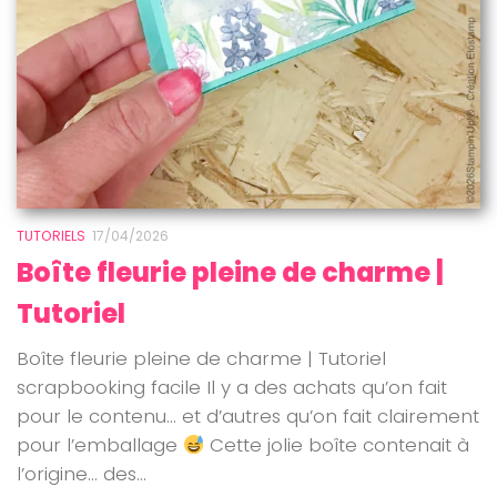
TUTORIELS
17/04/2026
Boîte fleurie pleine de charme |
Tutoriel
Boîte fleurie pleine de charme | Tutoriel
scrapbooking facile Il y a des achats qu’on fait
pour le contenu… et d’autres qu’on fait clairement
pour l’emballage
Cette jolie boîte contenait à
l’origine… des...