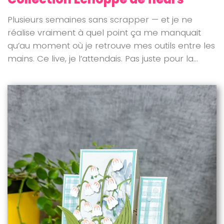
Plusieurs semaines sans scrapper — et je ne
réalise vraiment à quel point ça me manquait
qu’au moment où je retrouve mes outils entre les
mains. Ce live, je l’attendais. Pas juste pour la...