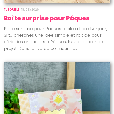
TUTORIELS
18/03/2026
Boîte surprise pour Pâques
Boîte surprise pour Pâques facile à faire Bonjour,
Si tu cherches une idée simple et rapide pour
offrir des chocolats à Pâques, tu vas adorer ce
projet. Dans le live de ce matin, je...