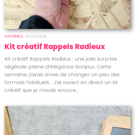
TUTORIELS
25/03/2026
Kit créatif Rappels Radieux
Kit créatif Rappels Radieux : une jolie surprise
végétale pleine d’élégance Bonjour, Cette
semaine, j’avais envie de changer un peu des
formats habituels… J’ai ouvert en direct un kit
créatif que je n’avais encore...