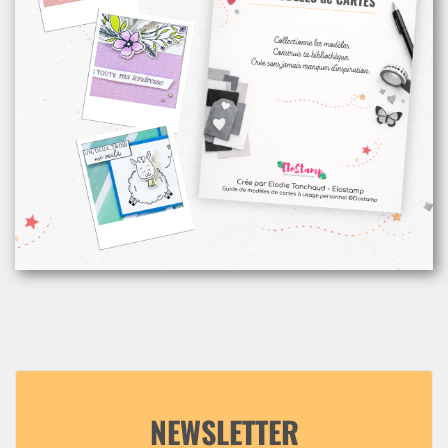
NEWSLETTER