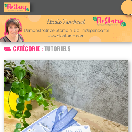
Skip to content
CATÉGORIE :
TUTORIELS