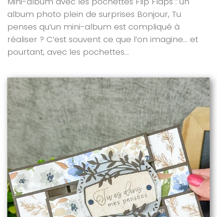
Mini-album avec les pochettes Flip Flaps : un
album photo plein de surprises Bonjour, Tu
penses qu’un mini-album est compliqué à
réaliser ? C’est souvent ce que l’on imagine… et
pourtant, avec les pochettes...