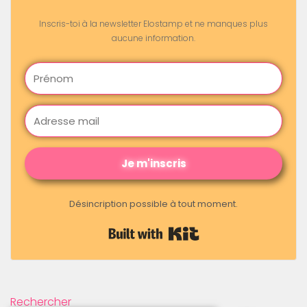
Inscris-toi à la newsletter Elostamp et ne manques plus
aucune information.
Je m'inscris
Désincription possible à tout moment.
Built with Kit
Rechercher