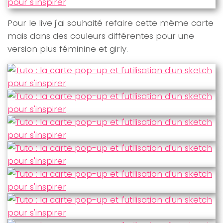
Pour le live j'ai souhaité refaire cette même carte
mais dans des couleurs différentes pour une
version plus féminine et girly.