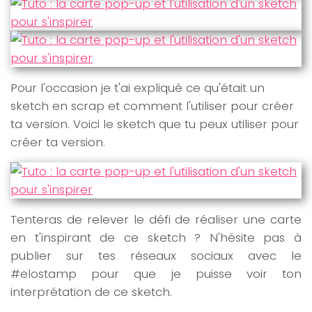
Pour l'occasion je t'ai expliqué ce qu'était un
sketch en scrap et comment l'utiliser pour créer
ta version. Voici le sketch que tu peux utiliser pour
créer ta version.
Tenteras de relever le défi de réaliser une carte
en t'inspirant de ce sketch ? N'hésite pas à
publier sur tes réseaux sociaux avec le
#elostamp pour que je puisse voir ton
interprétation de ce sketch.