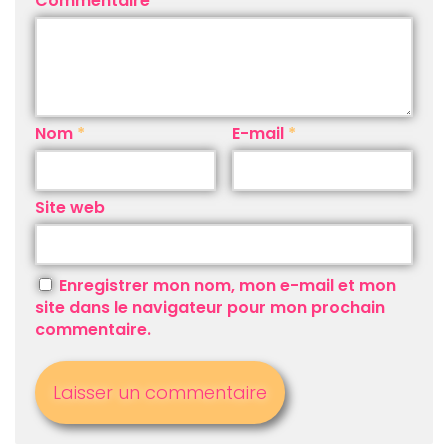
Commentaire
*
Nom
*
E-mail
*
Site web
Enregistrer mon nom, mon e-mail et mon
site dans le navigateur pour mon prochain
commentaire.