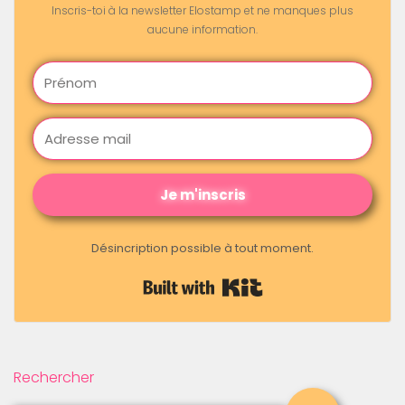
Inscris-toi à la newsletter Elostamp et ne manques plus
aucune information.
Je m'inscris
Désincription possible à tout moment.
Built with Kit
Rechercher