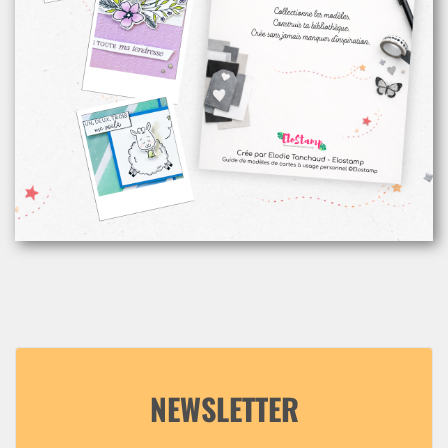
NEWSLETTER