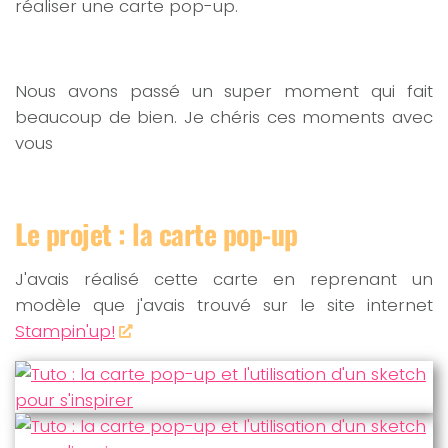
réaliser une carte pop-up.
Nous avons passé un super moment qui fait
beaucoup de bien. Je chéris ces moments avec
vous
Le projet : la carte pop-up
J'avais réalisé cette carte en reprenant un
modèle que j'avais trouvé sur le site internet
Stampin'up!