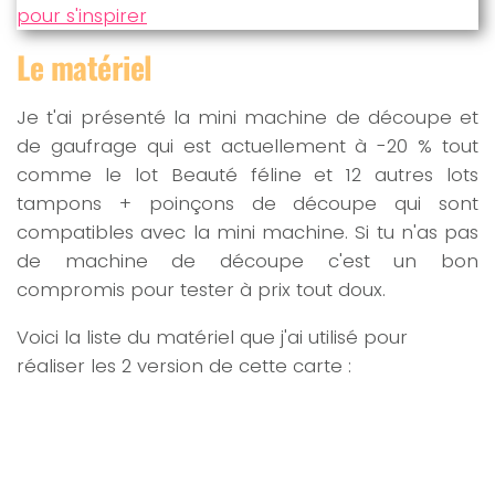
Le matériel
Je t'ai présenté la mini machine de découpe et
de gaufrage qui est actuellement à -20 % tout
comme le lot Beauté féline et 12 autres lots
tampons + poinçons de découpe qui sont
compatibles avec la mini machine. Si tu n'as pas
de machine de découpe c'est un bon
compromis pour tester à prix tout doux.
Voici la liste du matériel que j'ai utilisé pour
réaliser les 2 version de cette carte :