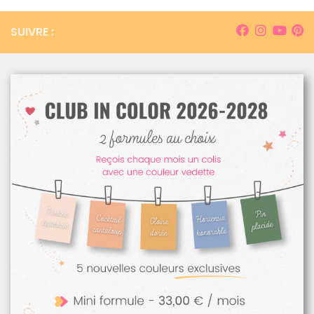
SUIVRE :