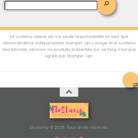
Le contenu relève de ma seule responsabilité en tant que
démonstratrice indépendante Stampin’ Up! L’usage et le contenu
des tutoriels, services ou produits présentés sur ce blog n’est pas
agréé par Stampin’ Up!
Elostamp © 2026. Tous droits réservés.