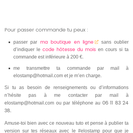
Pour passer commande tu peux :
ma boutique en ligne
passer par
sans oublier
code hôtesse du mois
d’indiquer le
en cours si ta
commande est inférieure à 200 €.
me transmettre ta commande par mail à
elostamp@hotmail.com et je m’en charge.
Si tu as besoin de renseignements ou d’informations
n’hésite pas à me contacter par mail à
06 11 83 24
elostamp@hotmail.com ou par téléphone au
38
.
Amuse-toi bien avec ce nouveau tuto et pense à publier ta
version sur tes réseaux avec le #elostamp pour que je