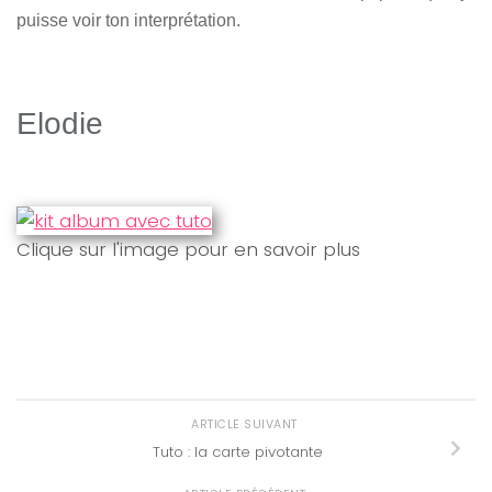
puisse voir ton interprétation.
Elodie
Clique sur l'image pour en savoir plus
ARTICLE SUIVANT
Tuto : la carte pivotante