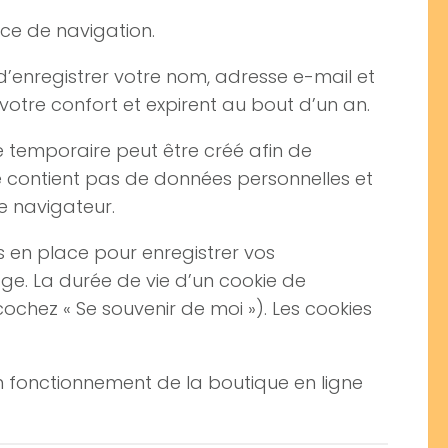
ence de navigation.
’enregistrer votre nom, adresse e-mail et
votre confort et expirent au bout d’un an.
e temporaire peut être créé afin de
ne contient pas de données personnelles et
e navigateur.
s en place pour enregistrer vos
ge. La durée de vie d’un cookie de
ochez « Se souvenir de moi »). Les cookies
n fonctionnement de la boutique en ligne