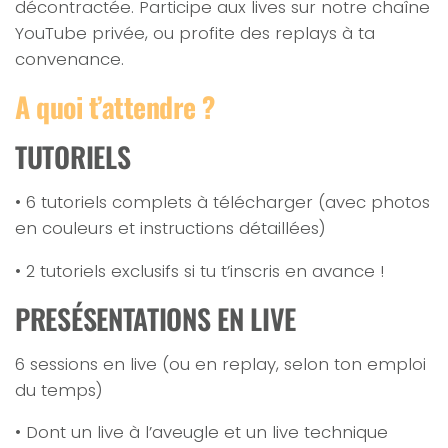
décontractée. Participe aux lives sur notre chaîne
YouTube privée, ou profite des replays à ta
convenance.
A quoi t’attendre ?
TUTORIELS
• 6 tutoriels complets à télécharger (avec photos
en couleurs et instructions détaillées)
• 2 tutoriels exclusifs si tu t’inscris en avance !
PRESÉSENTATIONS EN LIVE
6 sessions en live (ou en replay, selon ton emploi
du temps)
• Dont un live à l’aveugle et un live technique