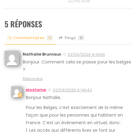
22/06/2026
5 RÉPONSES
Commentaires
5
Pings
0
Nathalie Bruniaux
02/03/2026 à 11h00
Bonjour. Comment cela se passe pour les belges
?
Répondre
elostamp
02/03/2026 à 14h42
Bonjour Nathalie,
Pour les Belges, c’est exactement de la même
façon que pour les personnes qui habitent en
France. C’est un événement en virtuel, donc :
1. Les accès aux différents lives se font sur