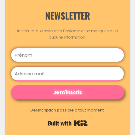
NEWSLETTER
Inscris-toi à la newsletter Elostamp et ne manques plus
aucune information.
Je m'inscris
Désincription possible à tout moment.
Built with Kit