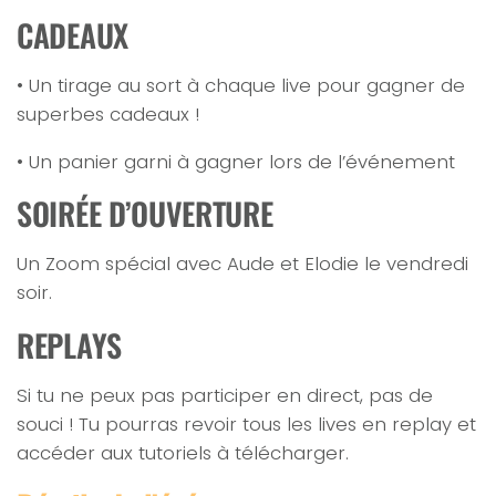
CADEAUX
• Un tirage au sort à chaque live pour gagner de
superbes cadeaux !
• Un panier garni à gagner lors de l’événement
SOIRÉE D’OUVERTURE
Un Zoom spécial avec Aude et Elodie le vendredi
soir.
REPLAYS
Si tu ne peux pas participer en direct, pas de
souci ! Tu pourras revoir tous les lives en replay et
accéder aux tutoriels à télécharger.