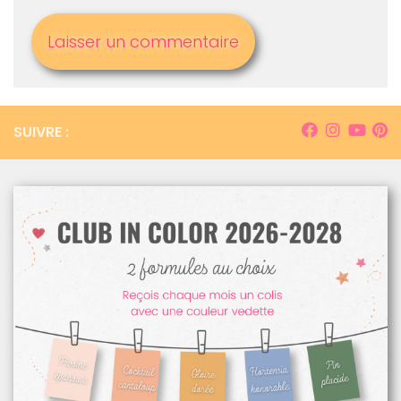
SUIVRE :