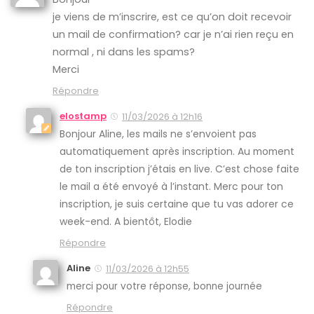
je viens de m’inscrire, est ce qu’on doit recevoir
un mail de confirmation? car je n’ai rien reçu en
normal , ni dans les spams?
Merci
Répondre
elostamp
11/03/2026 à 12h16
Bonjour Aline, les mails ne s’envoient pas
automatiquement après inscription. Au moment
de ton inscription j’étais en live. C’est chose faite
le mail a été envoyé à l’instant. Merc pour ton
inscription, je suis certaine que tu vas adorer ce
week-end. A bientôt, Elodie
Répondre
Aline
11/03/2026 à 12h55
merci pour votre réponse, bonne journée
Répondre