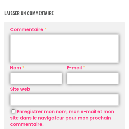
LAISSER UN COMMENTAIRE
Commentaire
*
Nom
*
E-mail
*
Site web
Enregistrer mon nom, mon e-mail et mon
site dans le navigateur pour mon prochain
commentaire.