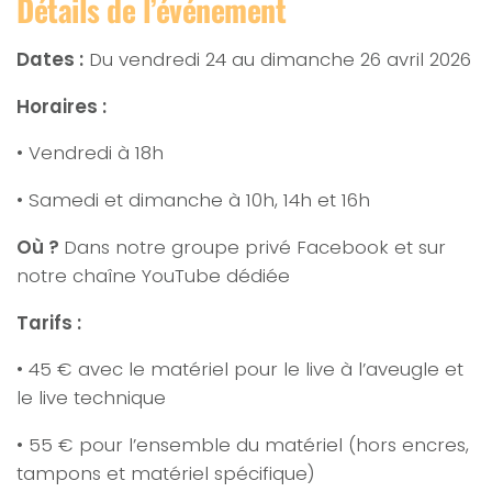
Détails de l’événement
Dates :
Du vendredi 24 au dimanche 26 avril 2026
Horaires :
• Vendredi à 18h
• Samedi et dimanche à 10h, 14h et 16h
Où ?
Dans notre groupe privé Facebook et sur
notre chaîne YouTube dédiée
Tarifs :
• 45 € avec le matériel pour le live à l’aveugle et
le live technique
• 55 € pour l’ensemble du matériel (hors encres,
tampons et matériel spécifique)