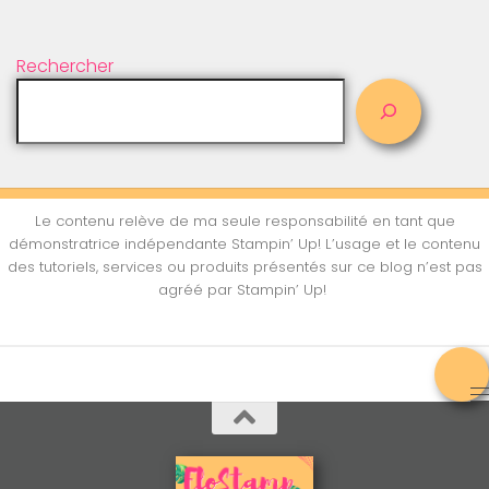
Rechercher
Le contenu relève de ma seule responsabilité en tant que
démonstratrice indépendante Stampin’ Up! L’usage et le contenu
des tutoriels, services ou produits présentés sur ce blog n’est pas
agréé par Stampin’ Up!