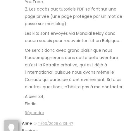
YouTube.
2. Les accès aux tutoriels PDF se font sur une
page privée (une page protégée par un mot de
passe sur mon blog).
Les kits sont envoyés via Mondial Relay donc
aucun soucis pour recevoir ton kit en Belgique.
Ce serait donc avec grand plaisir que nous
t’accompagnerons dans cette belle aventure
qu’est la Retraite créative, qui est déjà à
l’international, puisque nous avons même le
Canada qui participe à cet événement. Si tu as
d’autres questions, n’hésite pas à me contacter.
A bientôt,
Elodie
Répondre
Aline
11/03/2026 à 10h47
Bonjour