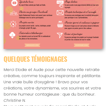
QUELQUES TÉMOIGNAGES
Merci Elodie et Aude pour cette nouvelle retraite
créative, comme toujours inspirante et pétillante.
Une vraie bulle d’oxygène ! Bravo pour vos
créations, votre dynamisme, vos sourires et votre
bonne humeur contagieuse : que du bonheur.
Christine N.