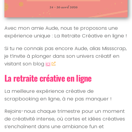
Avec mon amie Aude, nous te proposons une
expérience unique : La Retraite Créative en ligne !
Si tu ne connais pas encore Aude, alias Missscrap,
je t’invite à plonger dans son univers créatif en
visitant son blog
ici
.
La retraite créative en ligne
La meilleure expérience créative de
scrapbooking en ligne, à ne pas manquer !
Rejoins-nous chaque trimestre pour un moment
de créativité intense, où cartes et idées créatives
s’enchaînent dans une ambiance fun et