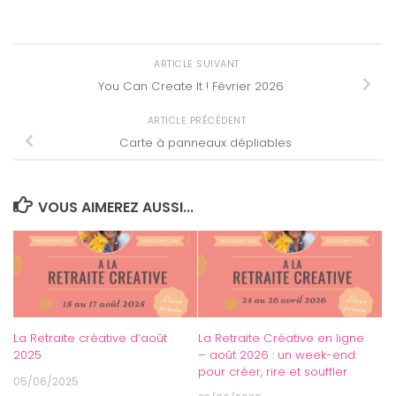
ARTICLE SUIVANT
You Can Create It ! Février 2026
ARTICLE PRÉCÉDENT
Carte à panneaux dépliables
VOUS AIMEREZ AUSSI...
La Retraite créative d’août
La Retraite Créative en ligne
2025
– août 2026 : un week-end
pour créer, rire et souffler
05/06/2025