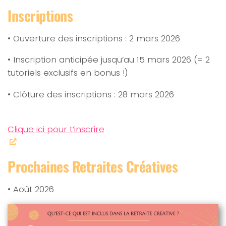
Inscriptions
• Ouverture des inscriptions : 2 mars 2026
• Inscription anticipée jusqu’au 15 mars 2026 (= 2
tutoriels exclusifs en bonus !)
• Clôture des inscriptions : 28 mars 2026
Clique ici pour t’inscrire
Prochaines Retraites Créatives
• Août 2026