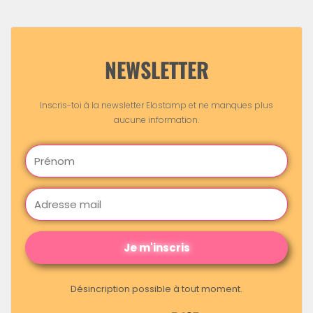
NEWSLETTER
Inscris-toi à la newsletter Elostamp et ne manques plus
aucune information.
Je m'inscris
Désincription possible à tout moment.