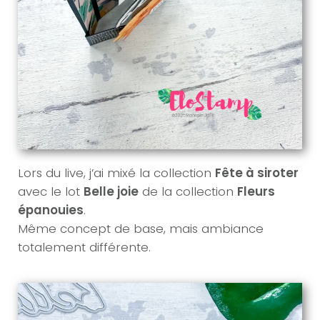
Lors du live, j’ai mixé la collection
Fête à siroter
avec le lot
Belle joie
de la collection
Fleurs
épanouies
.
Même concept de base, mais ambiance
totalement différente.