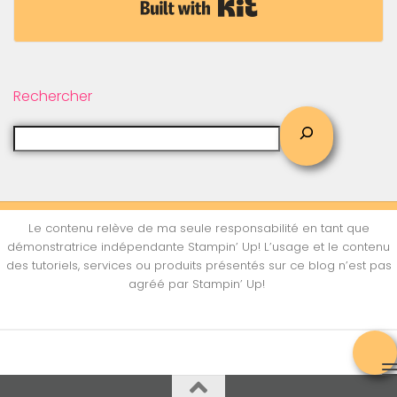
Built with Kit
Rechercher
Le contenu relève de ma seule responsabilité en tant que
démonstratrice indépendante Stampin’ Up! L’usage et le contenu
des tutoriels, services ou produits présentés sur ce blog n’est pas
agréé par Stampin’ Up!