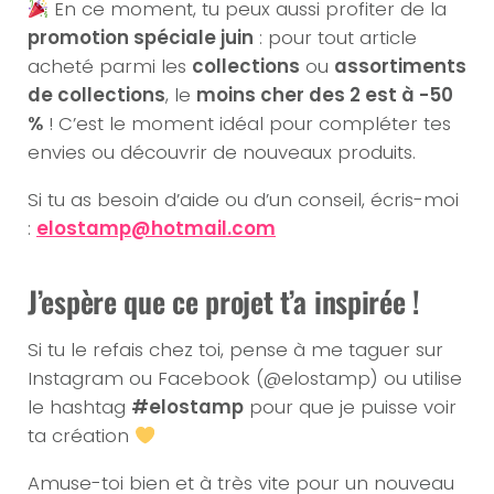
En ce moment, tu peux aussi profiter de la
promotion spéciale juin
: pour tout article
acheté parmi les
collections
ou
assortiments
de collections
, le
moins cher des 2 est à -50
%
! C’est le moment idéal pour compléter tes
envies ou découvrir de nouveaux produits.
Si tu as besoin d’aide ou d’un conseil, écris-moi
:
elostamp@hotmail.com
J’espère que ce projet t’a inspirée !
Si tu le refais chez toi, pense à me taguer sur
Instagram ou Facebook (@elostamp) ou utilise
le hashtag
#elostamp
pour que je puisse voir
ta création
Amuse-toi bien et à très vite pour un nouveau