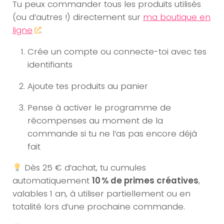
Tu peux commander tous les produits utilisés
(ou d’autres !) directement sur
ma boutique en
ligne
.
Crée un compte ou connecte-toi avec tes
identifiants
Ajoute tes produits au panier
Pense à activer le programme de
récompenses au moment de la
commande si tu ne l’as pas encore déjà
fait
Dès 25 € d’achat, tu cumules
automatiquement
10 % de primes créatives
,
valables 1 an, à utiliser partiellement ou en
totalité lors d’une prochaine commande.