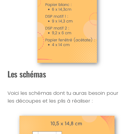
Les schémas
Voici les schémas dont tu auras besoin pour
les découpes et les plis à réaliser :