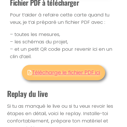
Fichier PDF à télécharger
Pour t’aider à refaire cette carte quand tu
veux, je t’ai préparé un fichier PDF avec :
– toutes les mesures,
– les schémas du projet,
– et un petit QR code pour revenir ici en un
clin d’œil.
Télécharge le fichier PDF ici
Replay du live
Si tu as manqué le live ou si tu veux revoir les
étapes en détail, voici le replay. Installe-toi
confortablement, prépare ton matériel et