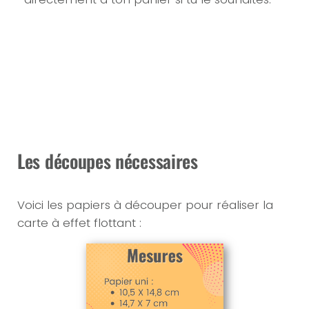
Les découpes nécessaires
Voici les papiers à découper pour réaliser la
carte à effet flottant :