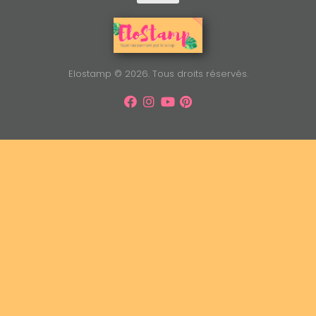
Elostamp © 2026. Tous droits réservés.