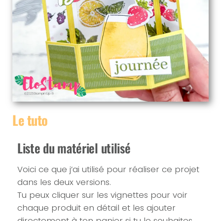
Le tuto
Liste du matériel utilisé
Voici ce que j’ai utilisé pour réaliser ce projet
dans les deux versions.
Tu peux cliquer sur les vignettes pour voir
chaque produit en détail et les ajouter
directement à ton panier si tu le souhaites.