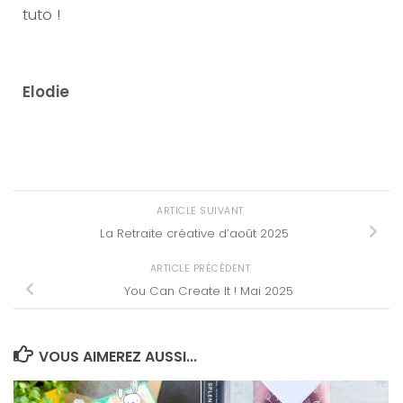
tuto !
Elodie
ARTICLE SUIVANT
La Retraite créative d’août 2025
ARTICLE PRÉCÉDENT
You Can Create It ! Mai 2025
VOUS AIMEREZ AUSSI...