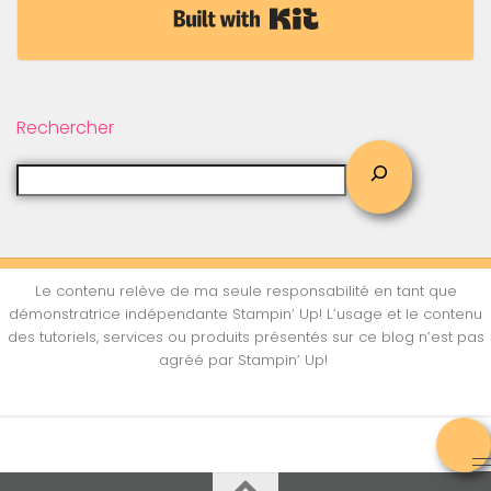
Built with Kit
Rechercher
Le contenu relève de ma seule responsabilité en tant que
démonstratrice indépendante Stampin’ Up! L’usage et le contenu
des tutoriels, services ou produits présentés sur ce blog n’est pas
agréé par Stampin’ Up!