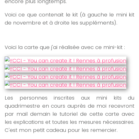
encore plus longtemps.
Voici ce que contenait le kit (à gauche le mini kit
de novembre et à droite les suppléments).
Voici la carte que j'ai réalisée avec ce mini-kit :
Les personnes inscrites aux mini kits du
quadrimestre en cours auprès de moi recevront
par mail demain le tutoriel de cette carte avec
les explications et toutes les mesures nécessaires.
C'est mon petit cadeau pour les remercier.