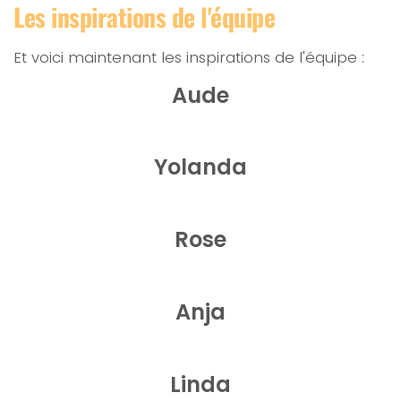
Les inspirations de l'équipe
Et voici maintenant les inspirations de l'équipe :
Aude
Yolanda
Rose
Anja
Linda