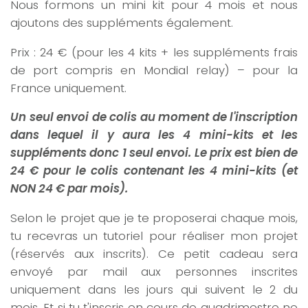
Nous formons un mini kit pour 4 mois et nous
ajoutons des suppléments également.
Prix : 24 € (pour les 4 kits + les suppléments frais
de port compris en Mondial relay) – pour la
France uniquement.
Un seul envoi de colis au moment de l'inscription
dans lequel il y aura les 4 mini-kits et les
suppléments donc 1 seul envoi. Le prix est bien de
24 € pour le colis contenant les 4 mini-kits (et
NON 24 € par mois).
Selon le projet que je te proposerai chaque mois,
tu recevras un tutoriel pour réaliser mon projet
(réservés aux inscrits). Ce petit cadeau sera
envoyé par mail aux personnes inscrites
uniquement dans les jours qui suivent le 2 du
mois. Et si tu t'inscris en cours de quadrimestre ne