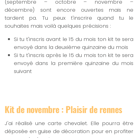
(septembre – octobre – novembre –
décembre) sont encore ouvertes mais ne
tardent pa. Tu peux t'inscrire quand tu le
souhaites mais voilà quelques précisions :
Si tu t'inscris avant le 15 du mois ton kit te sera
envoyé dans la deuxième quinzaine du mois
Si tu t'inscris après le 15 du mois ton kit te sera
envoyé dans la première quinzaine du mois
suivant
Kit de novembre : Plaisir de rennes
J'ai réalisé une carte chevalet. Elle pourra être
déposée en guise de décoration pour en profiter