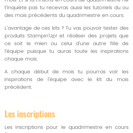
t'inquiète pas tu recevras aussi les tutoriels du ou
des mois précédents du quadrimestre en cours.
L'avantage de ces kits ? Tu vas pouvoir tester des
produits Stampin'Up! et réaliser des projets que
ce soit le mien ou celui d'une autre fille de
l'équipe puisque tu auras toute les inspirations
chaque mois.
A chaque début de mois tu pourras voir les
inspirations de l'équipe avec le kit du mois
précédent.
Les inscriptions
Les inscriptions pour le quadrimestre en cours