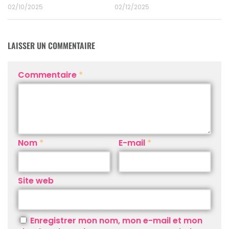
02/10/2025
02/12/2025
LAISSER UN COMMENTAIRE
Commentaire
*
Nom
*
E-mail
*
Site web
Enregistrer mon nom, mon e-mail et mon