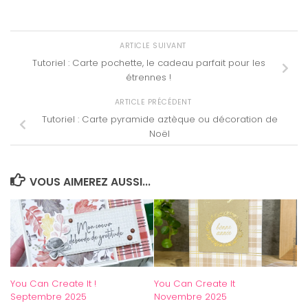
ARTICLE SUIVANT
Tutoriel : Carte pochette, le cadeau parfait pour les
étrennes !
ARTICLE PRÉCÉDENT
Tutoriel : Carte pyramide aztèque ou décoration de
Noël
VOUS AIMEREZ AUSSI...
You Can Create It !
You Can Create It
Septembre 2025
Novembre 2025