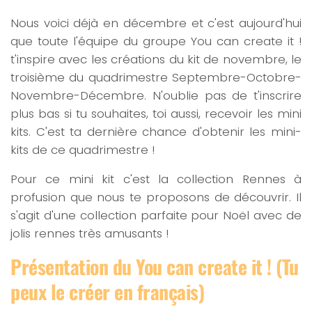
Nous voici déjà en décembre et c'est aujourd'hui
que toute l'équipe du groupe You can create it !
t'inspire avec les créations du kit de novembre, le
troisième du quadrimestre Septembre-Octobre-
Novembre-Décembre. N'oublie pas de t'inscrire
plus bas si tu souhaites, toi aussi, recevoir les mini
kits. C'est ta dernière chance d'obtenir les mini-
kits de ce quadrimestre !
Pour ce mini kit c'est la collection Rennes à
profusion que nous te proposons de découvrir. Il
s'agit d'une collection parfaite pour Noël avec de
jolis rennes très amusants !
Présentation du You can create it ! (Tu
peux le créer en français)