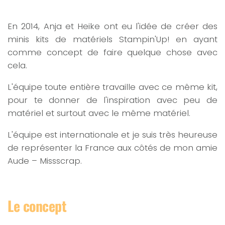
En 2014, Anja et Heike ont eu l'idée de créer des
minis kits de matériels Stampin'Up! en ayant
comme concept de faire quelque chose avec
cela.
L'équipe toute entière travaille avec ce même kit,
pour te donner de l'inspiration avec peu de
matériel et surtout avec le même matériel.
L'équipe est internationale et je suis très heureuse
de représenter la France aux côtés de mon amie
Aude – Missscrap.
Le concept