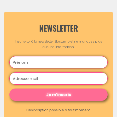
NEWSLETTER
Inscris-toi à la newsletter Elostamp et ne manques plus
aucune information.
Je m'inscris
Désincription possible à tout moment.