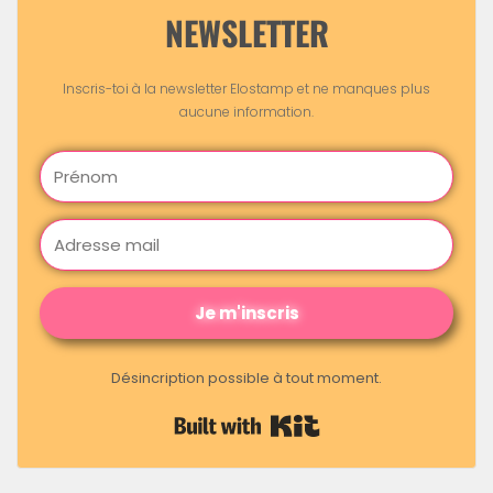
NEWSLETTER
Inscris-toi à la newsletter Elostamp et ne manques plus
aucune information.
Je m'inscris
Désincription possible à tout moment.
Built with Kit