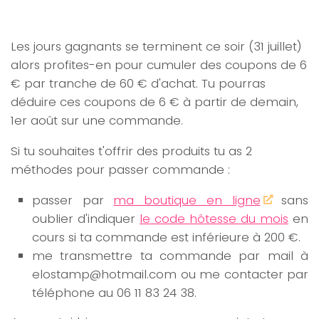
Les jours gagnants se terminent ce soir (31 juillet)
alors profites-en pour cumuler des coupons de 6
€ par tranche de 60 € d'achat. Tu pourras
déduire ces coupons de 6 € à partir de demain,
1er août sur une commande.
Si tu souhaites t'offrir des produits tu as 2
méthodes pour passer commande :
passer par
ma boutique en ligne
sans
oublier d'indiquer
le code hôtesse du mois
en
cours si ta commande est inférieure à 200 €.
me transmettre ta commande par mail à
elostamp@hotmail.com ou me contacter par
téléphone au 06 11 83 24 38.