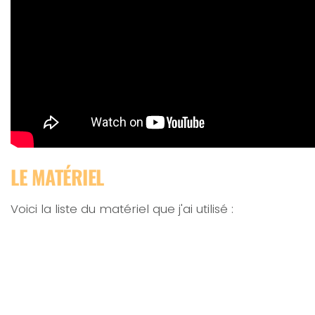
LE MATÉRIEL
Voici la liste du matériel que j'ai utilisé :