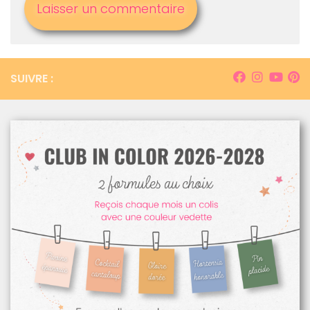
SUIVRE :