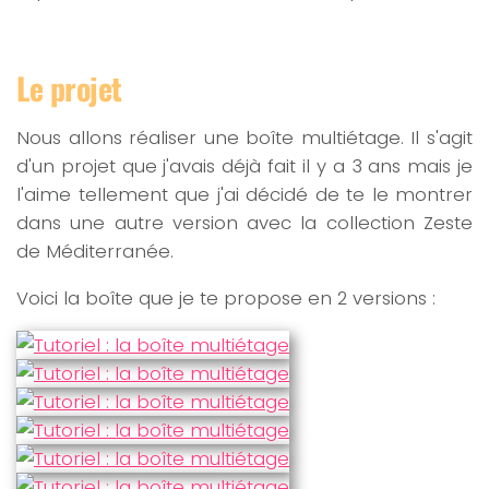
Le projet
Nous allons réaliser une boîte multiétage. Il s'agit
d'un projet que j'avais déjà fait il y a 3 ans mais je
l'aime tellement que j'ai décidé de te le montrer
dans une autre version avec la collection Zeste
de Méditerranée.
Voici la boîte que je te propose en 2 versions :