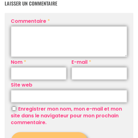
LAISSER UN COMMENTAIRE
Commentaire
*
Nom
*
E-mail
*
Site web
Enregistrer mon nom, mon e-mail et mon
site dans le navigateur pour mon prochain
commentaire.