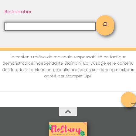
Rechercher
Le contenu relève de ma seule responsabilité en tant que
démonstratrice indépendante Stampin’ Up! L’usage et le contenu
des tutoriels, services ou produits présentés sur ce blog n’est pas
agréé par Stampin’ Up!