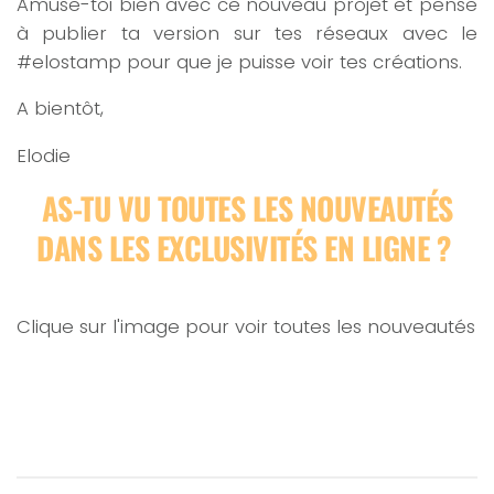
Amuse-toi bien avec ce nouveau projet et pense
à publier ta version sur tes réseaux avec le
#elostamp pour que je puisse voir tes créations.
A bientôt,
Elodie
AS-TU VU TOUTES LES NOUVEAUTÉS
DANS LES EXCLUSIVITÉS EN LIGNE ?
Clique sur l'image pour voir toutes les nouveautés