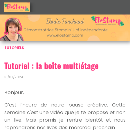
Skip to content
TUTORIELS
Tutoriel : la boîte multiétage
31/07/2024
Bonjour,
C'est l'heure de notre pause créative. Cette
semaine c'est une vidéo que je te propose et non
un live. Mais promis je rentre bientôt et nous
reprendrons nos lives dès mercredi prochain !