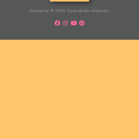
Elostamp © 2026. Tous droits réservés.