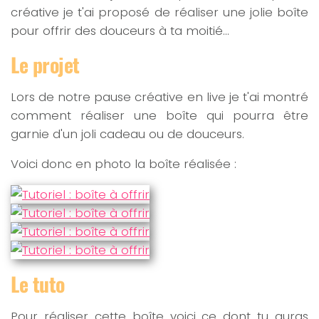
créative je t'ai proposé de réaliser une jolie boîte
pour offrir des douceurs à ta moitié…
Le projet
Lors de notre pause créative en live je t'ai montré
comment réaliser une boîte qui pourra être
garnie d'un joli cadeau ou de douceurs.
Voici donc en photo la boîte réalisée :
Le tuto
Pour réaliser cette boîte voici ce dont tu auras