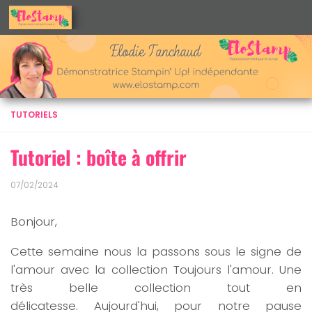
Skip to content
TUTORIELS
Tutoriel : boîte à offrir
07/02/2024
Bonjour,
Cette semaine nous la passons sous le signe de
l'amour avec la collection Toujours l'amour. Une
très belle collection tout en
délicatesse. Aujourd'hui, pour notre pause