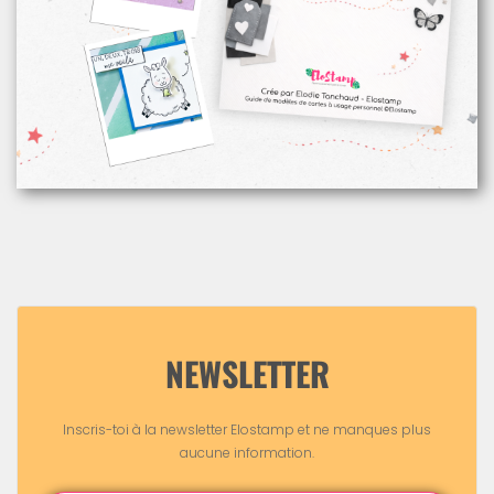
NEWSLETTER
Inscris-toi à la newsletter Elostamp et ne manques plus
aucune information.