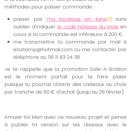
méthodes pour passer commande :
passer par
ma boutique en ligne
sans
oublier d'indiquer
le code hôtesse du mois
en
cours si ta commande est inférieure à 200 €.
me transmettre ta commande par mail à
elostamp@hotmail.com ou me contacter par
téléphone au 06 11 83 24 38.
Je te rappelle que la promotion Sale-A-Bration
est le moment parfait pour te faire plaisir
puisque tu pourras obtenir des cadeaux au choix
par tranche de 60 € d'achat (jusqu'au 29 février).
Amuse-toi bien avec ce nouveau projet et pense
à publier ta version sur tes réseaux avec le