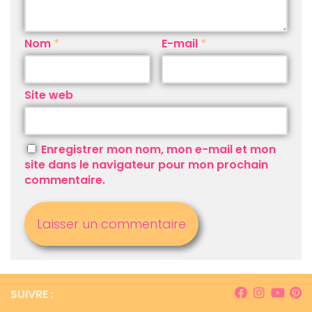
Nom
*
E-mail
*
Site web
Enregistrer mon nom, mon e-mail et mon
site dans le navigateur pour mon prochain
commentaire.
SUIVRE :