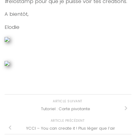
#elostamp pour que je puisse voir tes créations.
A bientôt,
Elodie
ARTICLE SUIVANT
Tutoriel : Carte pivotante
ARTICLE PRÉCÉDENT
YCCI – You can create it ! Plus léger que l’air