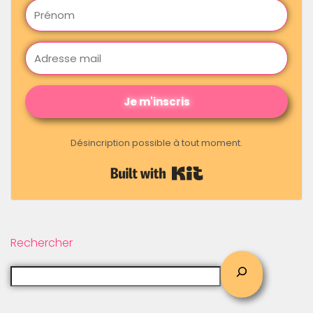
Je m'inscris
Désincription possible à tout moment.
Built with Kit
Rechercher