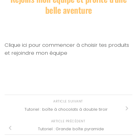
belle aventure
Clique ici pour commencer à choisir tes produits
et rejoindre mon équipe
ARTICLE SUIVANT
Tutoriel : boîte à chocolats à double tiroir
ARTICLE PRÉCÉDENT
Tutoriel : Grande boîte pyramide