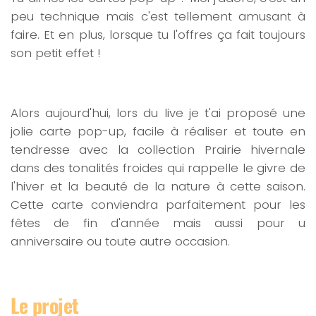
peu technique mais c'est tellement amusant à
faire. Et en plus, lorsque tu l'offres ça fait toujours
son petit effet !
Alors aujourd'hui, lors du live je t'ai proposé une
jolie carte pop-up, facile à réaliser et toute en
tendresse avec la collection Prairie hivernale
dans des tonalités froides qui rappelle le givre de
l'hiver et la beauté de la nature à cette saison.
Cette carte conviendra parfaitement pour les
fêtes de fin d'année mais aussi pour u
anniversaire ou toute autre occasion.
Le projet