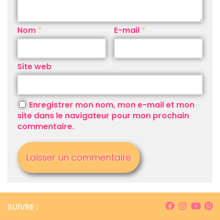
Nom
*
E-mail
*
Site web
Enregistrer mon nom, mon e-mail et mon
site dans le navigateur pour mon prochain
commentaire.
SUIVRE :