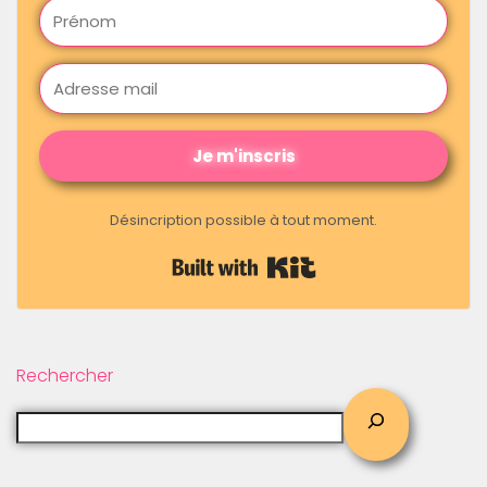
Je m'inscris
Désincription possible à tout moment.
Built with Kit
Rechercher