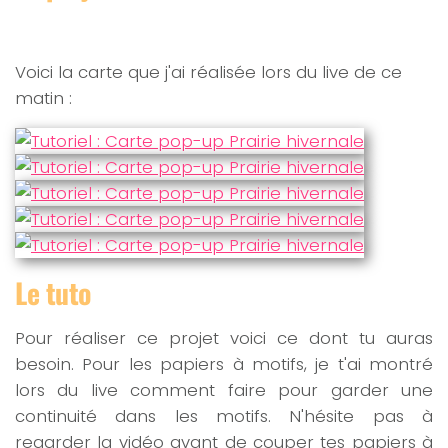
Voici la carte que j'ai réalisée lors du live de ce
matin :
Le tuto
Pour réaliser ce projet voici ce dont tu auras
besoin. Pour les papiers à motifs, je t'ai montré
lors du live comment faire pour garder une
continuité dans les motifs. N'hésite pas à
regarder la vidéo avant de couper tes papiers à