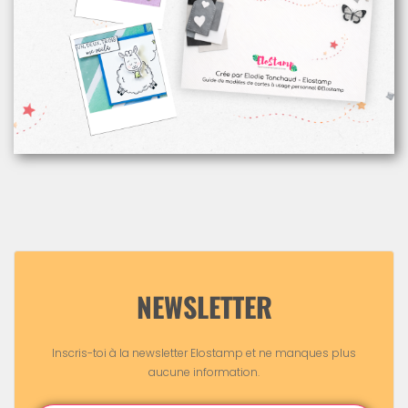
NEWSLETTER
Inscris-toi à la newsletter Elostamp et ne manques plus
aucune information.