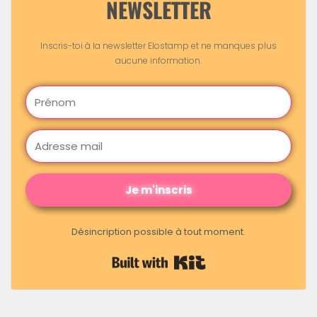
NEWSLETTER
Inscris-toi à la newsletter Elostamp et ne manques plus
aucune information.
Je m'inscris
Désincription possible à tout moment.
Built with Kit