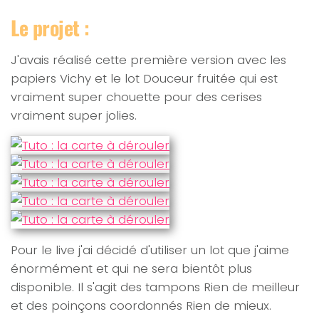
Le projet :
J'avais réalisé cette première version avec les
papiers Vichy et le lot Douceur fruitée qui est
vraiment super chouette pour des cerises
vraiment super jolies.
Pour le live j'ai décidé d'utiliser un lot que j'aime
énormément et qui ne sera bientôt plus
disponible. Il s'agit des tampons Rien de meilleur
et des poinçons coordonnés Rien de mieux.