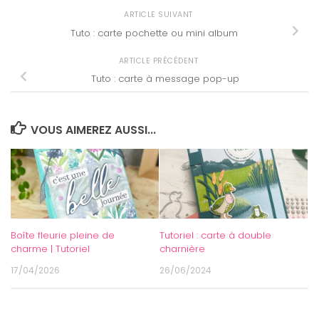
ARTICLE SUIVANT
Tuto : carte pochette ou mini album
ARTICLE PRÉCÉDENT
Tuto : carte à message pop-up
VOUS AIMEREZ AUSSI...
Boîte fleurie pleine de
Tutoriel : carte à double
charme | Tutoriel
charnière
17/04/2026
26/06/2024