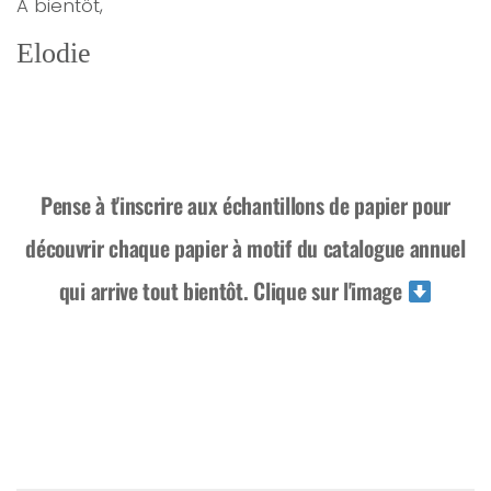
A bientôt,
Elodie
Pense à t'inscrire aux échantillons de papier pour
découvrir chaque papier à motif du catalogue annuel
qui arrive tout bientôt. Clique sur l'image