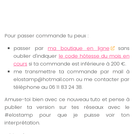
Pour passer commande tu peux :
passer par
ma boutique en ligne
sans
oublier d'indiquer
le code hôtesse du mois en
cours
si ta commande est inférieure à 200 €.
me transmettre ta commande par mail à
elostamp@hotmail.com ou me contacter par
téléphone au 06 11 83 24 38.
Amuse-toi bien avec ce nouveau tuto et pense à
publier ta version sur tes réseaux avec le
#elostamp pour que je puisse voir ton
interprétation.