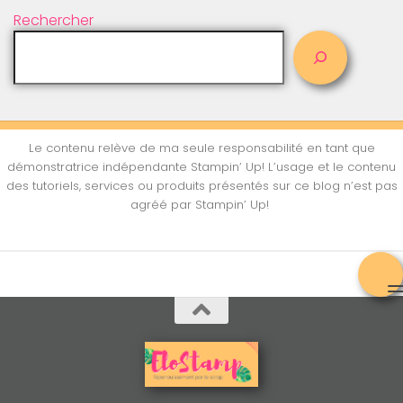
Rechercher
Le contenu relève de ma seule responsabilité en tant que
démonstratrice indépendante Stampin’ Up! L’usage et le contenu
des tutoriels, services ou produits présentés sur ce blog n’est pas
agréé par Stampin’ Up!