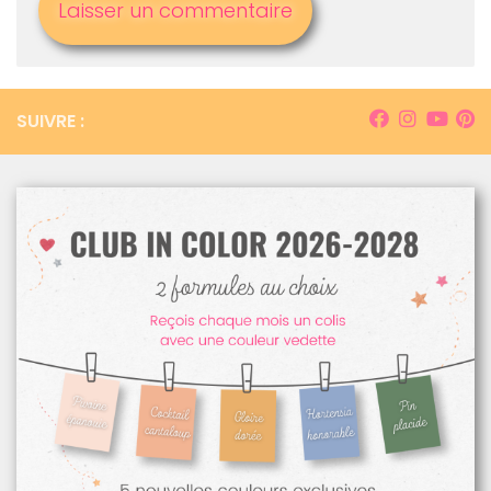
SUIVRE :