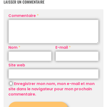
LAISSER UN COMMENTAIRE
Commentaire
*
Nom
*
E-mail
*
Site web
Enregistrer mon nom, mon e-mail et mon
site dans le navigateur pour mon prochain
commentaire.