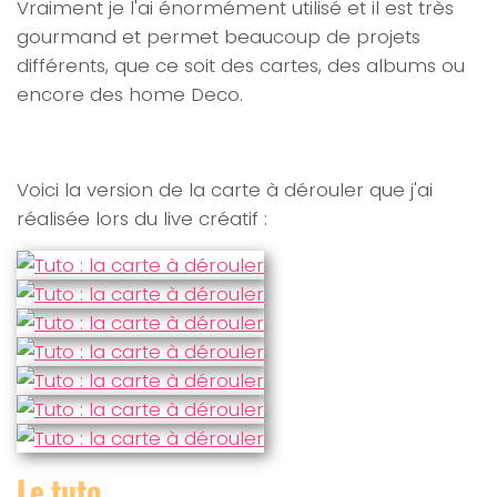
Vraiment je l'ai énormément utilisé et il est très
gourmand et permet beaucoup de projets
différents, que ce soit des cartes, des albums ou
encore des home Deco.
Voici la version de la carte à dérouler que j'ai
réalisée lors du live créatif :
Le tuto