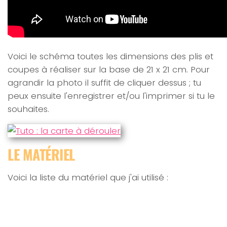
Voici le schéma toutes les dimensions des plis et
coupes à réaliser sur la base de 21 x 21 cm. Pour
agrandir la photo il suffit de cliquer dessus ; tu
peux ensuite l'enregistrer et/ou l'imprimer si tu le
souhaites.
LE MATÉRIEL
Voici la liste du matériel que j'ai utilisé :