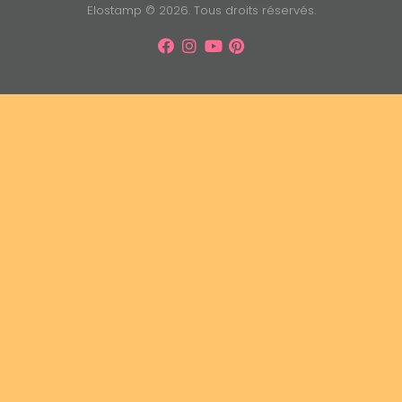
Elostamp © 2026. Tous droits réservés.