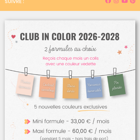
SUIVRE :