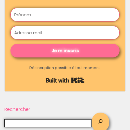
Je m'inscris
Désincription possible à tout moment.
Built with Kit
Rechercher