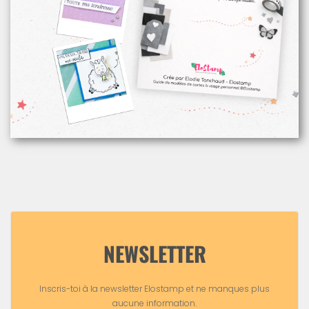
NEWSLETTER
Inscris-toi à la newsletter Elostamp et ne manques plus
aucune information.