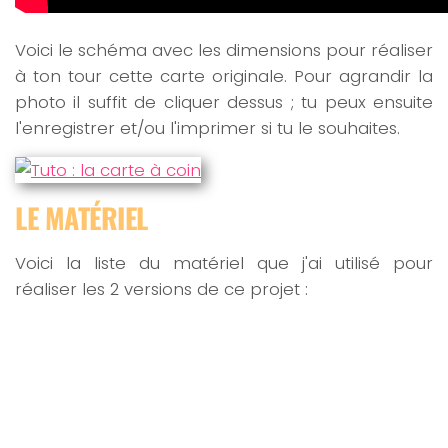
Voici le schéma avec les dimensions pour réaliser
à ton tour cette carte originale. Pour agrandir la
photo il suffit de cliquer dessus ; tu peux ensuite
l'enregistrer et/ou l'imprimer si tu le souhaites.
LE MATÉRIEL
Voici la liste du matériel que j'ai utilisé pour
réaliser les 2 versions de ce projet :