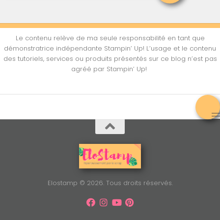
Le contenu relève de ma seule responsabilité en tant que
démonstratrice indépendante Stampin’ Up! L’usage et le contenu
des tutoriels, services ou produits présentés sur ce blog n’est pas
agréé par Stampin’ Up!
Elostamp © 2026. Tous droits réservés.