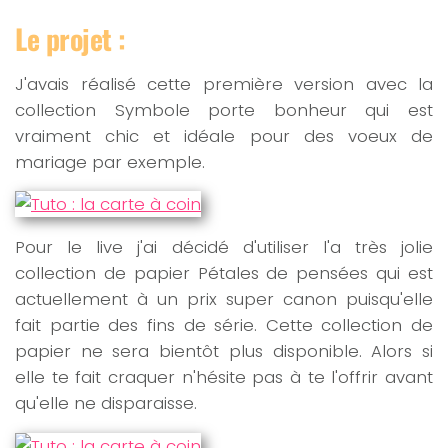
Le projet :
J'avais réalisé cette première version avec la
collection Symbole porte bonheur qui est
vraiment chic et idéale pour des voeux de
mariage par exemple.
Pour le live j'ai décidé d'utiliser l'a très jolie
collection de papier Pétales de pensées qui est
actuellement à un prix super canon puisqu'elle
fait partie des fins de série. Cette collection de
papier ne sera bientôt plus disponible. Alors si
elle te fait craquer n'hésite pas à te l'offrir avant
qu'elle ne disparaisse.