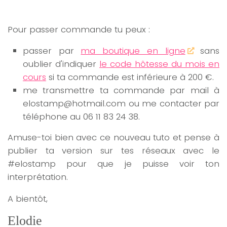
Pour passer commande tu peux :
passer par
ma boutique en ligne
sans
oublier d'indiquer
le code hôtesse du mois en
cours
si ta commande est inférieure à 200 €.
me transmettre ta commande par mail à
elostamp@hotmail.com ou me contacter par
téléphone au 06 11 83 24 38.
Amuse-toi bien avec ce nouveau tuto et pense à
publier ta version sur tes réseaux avec le
#elostamp pour que je puisse voir ton
interprétation.
A bientôt,
Elodie