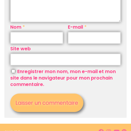
Nom
*
E-mail
*
Site web
Enregistrer mon nom, mon e-mail et mon
site dans le navigateur pour mon prochain
commentaire.