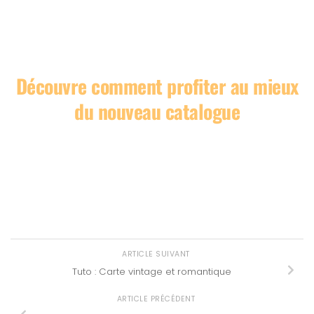
Découvre comment profiter au mieux
du nouveau catalogue
ARTICLE SUIVANT
Tuto : Carte vintage et romantique
ARTICLE PRÉCÉDENT