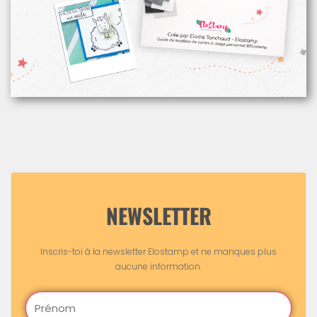
NEWSLETTER
Inscris-toi à la newsletter Elostamp et ne manques plus
aucune information.