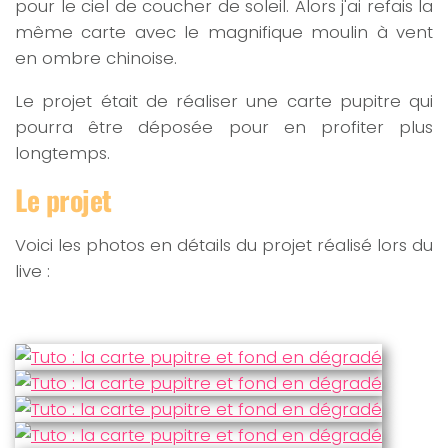
pour le ciel de coucher de soleil. Alors j'ai refais la
même carte avec le magnifique moulin à vent
en ombre chinoise.
Le projet était de réaliser une carte pupitre qui
pourra être déposée pour en profiter plus
longtemps.
Le projet
Voici les photos en détails du projet réalisé lors du
live :