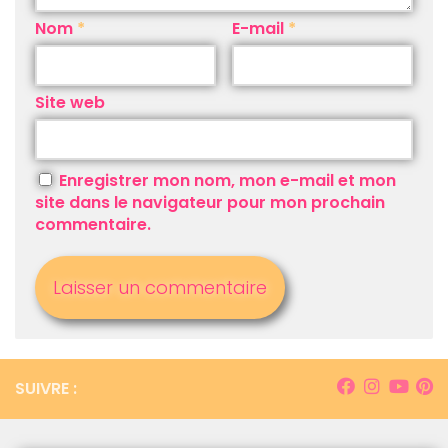
Nom
*
E-mail
*
Site web
Enregistrer mon nom, mon e-mail et mon
site dans le navigateur pour mon prochain
commentaire.
SUIVRE :