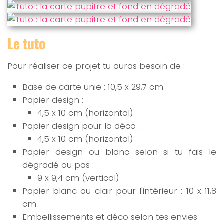
Le tuto
Pour réaliser ce projet tu auras besoin de :
Base de carte unie : 10,5 x 29,7 cm
Papier design :
4,5 x 10 cm (horizontal)
Papier design pour la déco :
4,5 x 10 cm (horizontal)
Papier design ou blanc selon si tu fais le
dégradé ou pas :
9 x 9,4 cm (vertical)
Papier blanc ou clair pour l'intérieur : 10 x 11,8
cm
Embellissements et déco selon tes envies