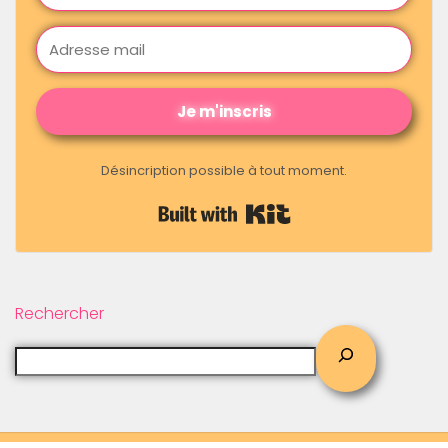
Je m'inscris
Désincription possible à tout moment.
Built with Kit
Rechercher