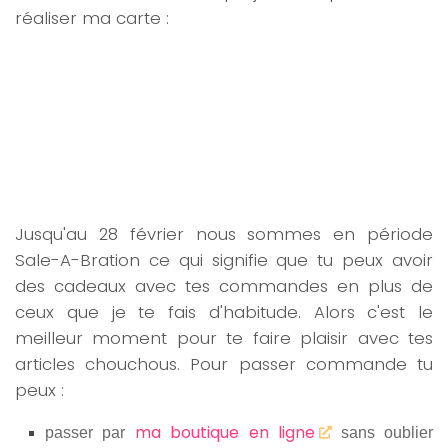
réaliser ma carte :
Jusqu'au 28 février nous sommes en période
Sale-A-Bration ce qui signifie que tu peux avoir
des cadeaux avec tes commandes en plus de
ceux que je te fais d'habitude. Alors c'est le
meilleur moment pour te faire plaisir avec tes
articles chouchous. Pour passer commande tu
peux :
ma boutique en ligne
passer par
sans oublier