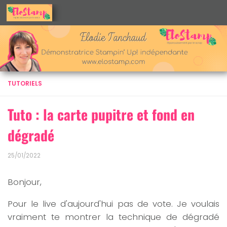
Skip to content
TUTORIELS
Tuto : la carte pupitre et fond en
dégradé
25/01/2022
Bonjour,
Pour le live d'aujourd'hui pas de vote. Je voulais
vraiment te montrer la technique de dégradé