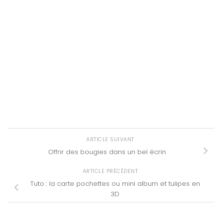
ARTICLE SUIVANT
Offrir des bougies dans un bel écrin
ARTICLE PRÉCÉDENT
Tuto : la carte pochettes ou mini album et tulipes en
3D