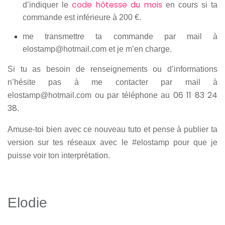
code hôtesse du mois
d’indiquer le
en cours si ta
commande est inférieure à 200 €.
me transmettre ta commande par mail à
elostamp@hotmail.com et je m’en charge.
Si tu as besoin de renseignements ou d’informations
n’hésite pas à me contacter par mail à
06 11 83 24
elostamp@hotmail.com ou par téléphone au
38
.
Amuse-toi bien avec ce nouveau tuto et pense à publier ta
version sur tes réseaux avec le #elostamp pour que je
puisse voir ton interprétation.
Elodie