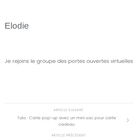
Elodie
Je rejoins le groupe des portes ouvertes virtuelles
ARTICLE SUIVANT
Tuto : Carte pop-up avec un mini sac pour carte
cadeau
ARTICLE PRÉCÉDENT