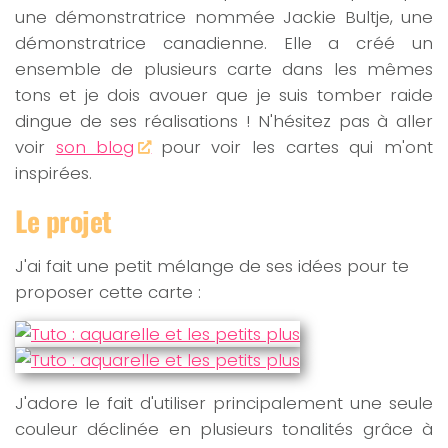
une démonstratrice nommée Jackie Bultje, une
démonstratrice canadienne. Elle a créé un
ensemble de plusieurs carte dans les mêmes
tons et je dois avouer que je suis tomber raide
dingue de ses réalisations ! N'hésitez pas à aller
voir
son blog
pour voir les cartes qui m'ont
inspirées.
Le projet
J'ai fait une petit mélange de ses idées pour te
proposer cette carte :
J'adore le fait d'utiliser principalement une seule
couleur déclinée en plusieurs tonalités grâce à