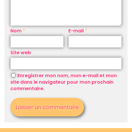
Nom
*
E-mail
*
Site web
Enregistrer mon nom, mon e-mail et mon
site dans le navigateur pour mon prochain
commentaire.