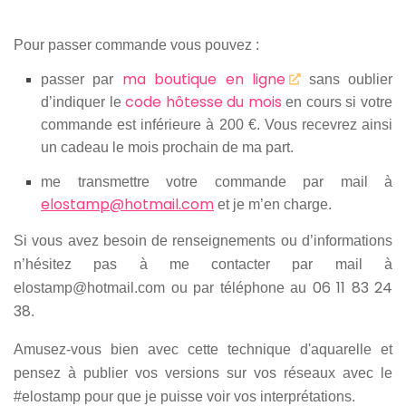
Pour passer commande vous pouvez :
ma boutique en ligne
passer par
sans oublier
code hôtesse du mois
d’indiquer le
en cours si votre
commande est inférieure à 200 €. Vous recevrez ainsi
un cadeau le mois prochain de ma part.
me transmettre votre commande par mail à
elostamp@hotmail.com
et je m’en charge.
Si vous avez besoin de renseignements ou d’informations
n’hésitez pas à me contacter par mail à
06 11 83 24
elostamp@hotmail.com ou par téléphone au
38
.
Amusez-vous bien avec cette technique d'aquarelle et
pensez à publier vos versions sur vos réseaux avec le
#elostamp pour que je puisse voir vos interprétations.