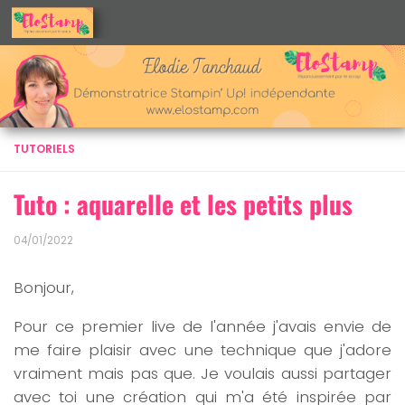
Skip to content
TUTORIELS
Tuto : aquarelle et les petits plus
04/01/2022
Bonjour,
Pour ce premier live de l'année j'avais envie de
me faire plaisir avec une technique que j'adore
vraiment mais pas que. Je voulais aussi partager
avec toi une création qui m'a été inspirée par