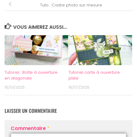
Tuto : Cadre photo sur mesure
VOUS AIMEREZ AUSSI...
Tutoriel : Boîte à ouverture
Tutoriel carte à ouverture
en diagonale
pliée
15/01/2025
16/07/2025
LAISSER UN COMMENTAIRE
Commentaire
*