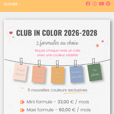
SUIVRE :