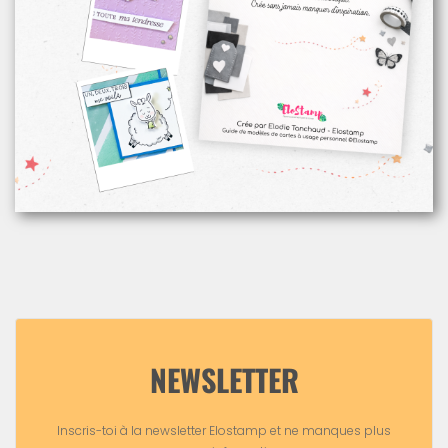
NEWSLETTER
Inscris-toi à la newsletter Elostamp et ne manques plus