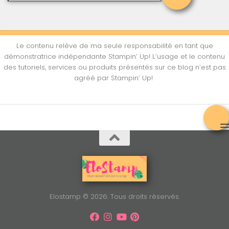
Le contenu relève de ma seule responsabilité en tant que
démonstratrice indépendante Stampin’ Up! L’usage et le contenu
des tutoriels, services ou produits présentés sur ce blog n’est pas
agréé par Stampin’ Up!
Elostamp © 2026. Tous droits réservés.