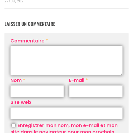
27/08/2021
LAISSER UN COMMENTAIRE
Commentaire
*
Nom
*
E-mail
*
Site web
Enregistrer mon nom, mon e-mail et mon
site dans le navigateur pour mon prochain