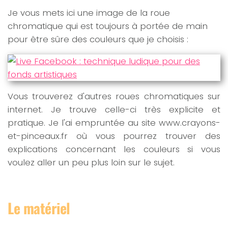
Je vous mets ici une image de la roue
chromatique qui est toujours à portée de main
pour être sûre des couleurs que je choisis :
Vous trouverez d'autres roues chromatiques sur
internet. Je trouve celle-ci très explicite et
pratique. Je l'ai empruntée au site www.crayons-
et-pinceaux.fr où vous pourrez trouver des
explications concernant les couleurs si vous
voulez aller un peu plus loin sur le sujet.
Le matériel