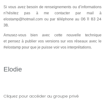
Si vous avez besoin de renseignements ou d’informations
n’hésitez pas à me contacter par mail à
06 11 83 24
elostamp@hotmail.com ou par téléphone au
38
.
Amusez-vous bien avec cette nouvelle technique
et pensez à publier vos versions sur vos réseaux avec le
#elostamp pour que je puisse voir vos interprétations.
Elodie
Cliquez pour accéder au groupe privé