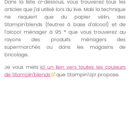
Dans la liste ci-dessous, vous trouverez tous les
articles que j'ai utilisé lors du live. Mais la technique
ne requiert que du papier vélin, des
Stampin'blends (feutres à base d'alcool) et de
l'alcool ménager à 95 ° que vous trouverez au
rayons des produits ménagers des
supermarchés ou dans les magasins de
bricolage.
Je vous mets
ici un lien vers toutes les couleurs
de Stampin'blends
que Stampin'Up! propose.