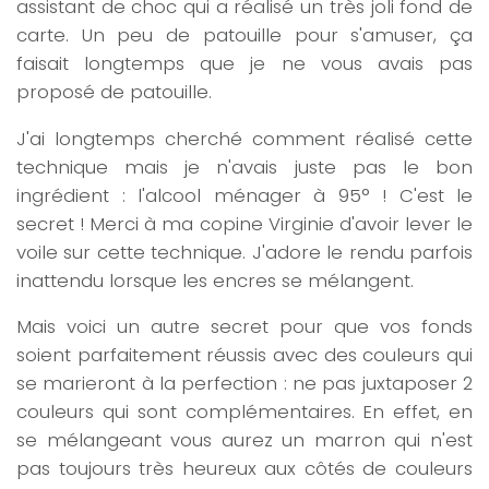
assistant de choc qui a réalisé un très joli fond de
carte. Un peu de patouille pour s'amuser, ça
faisait longtemps que je ne vous avais pas
proposé de patouille.
J'ai longtemps cherché comment réalisé cette
technique mais je n'avais juste pas le bon
ingrédient : l'alcool ménager à 95° ! C'est le
secret ! Merci à ma copine Virginie d'avoir lever le
voile sur cette technique. J'adore le rendu parfois
inattendu lorsque les encres se mélangent.
Mais voici un autre secret pour que vos fonds
soient parfaitement réussis avec des couleurs qui
se marieront à la perfection : ne pas juxtaposer 2
couleurs qui sont complémentaires. En effet, en
se mélangeant vous aurez un marron qui n'est
pas toujours très heureux aux côtés de couleurs