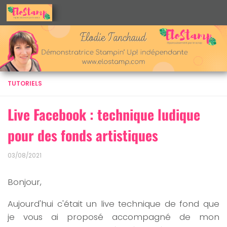
Skip to content
TUTORIELS
Live Facebook : technique ludique
pour des fonds artistiques
03/08/2021
Bonjour,
Aujourd'hui c'était un live technique de fond que
je vous ai proposé accompagné de mon