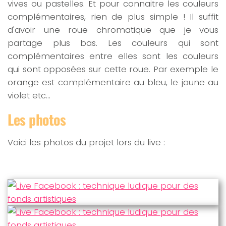
vives ou pastelles. Et pour connaitre les couleurs
complémentaires, rien de plus simple ! Il suffit
d'avoir une roue chromatique que je vous
partage plus bas. Les couleurs qui sont
complémentaires entre elles sont les couleurs
qui sont opposées sur cette roue. Par exemple le
orange est complémentaire au bleu, le jaune au
violet etc…
Les photos
Voici les photos du projet lors du live :