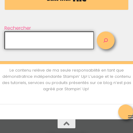
Rechercher
Le contenu relève de ma seule responsabilité en tant que
démonstratrice indépendante Stampin’ Up! L’usage et le contenu
des tutoriels, services ou produits présentés sur ce blog n’est pas
agréé par Stampin’ Up!