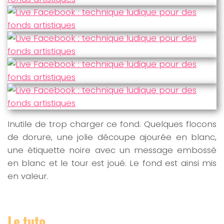
Inutile de trop charger ce fond. Quelques flocons
de dorure, une jolie découpe ajourée en blanc,
une étiquette noire avec un message embossé
en blanc et le tour est joué. Le fond est ainsi mis
en valeur.
Le tuto