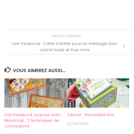
ARTICLE SUIVANT
Live Facebook : Carte à tirette pour un message bien
caché facile et trop mimi
VOUS AIMEREZ AUSSI...
Live Facebook surprise avec
Tutoriel : Impossible box
Missscrap : 2 techniques de
02/04/2025
colorisations