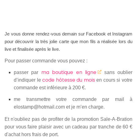
Je vous donne rendez-vous demain sur Facebook et Instagram
pour découvrir la très jolie carte que mon fils a réalisée lors du
live et finalisée après le live.
Pour passer commande vous pouvez :
ma boutique en ligne
passer par
sans oublier
code hôtesse du mois
d’indiquer le
en cours si votre
commande est inférieure à 200 €.
me transmettre votre commande par mail à
elostamp@hotmail.com et je m’en charge.
Et n'oubliez pas de profiter de la promotion Sale-A-Bration
pour vous faire plaisir avec un cadeau par tranche de 60 €
d'achat hors frais de port.