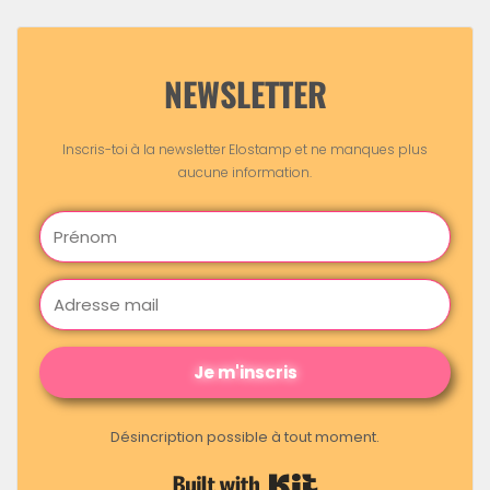
NEWSLETTER
Inscris-toi à la newsletter Elostamp et ne manques plus
aucune information.
Je m'inscris
Désincription possible à tout moment.
Built with Kit