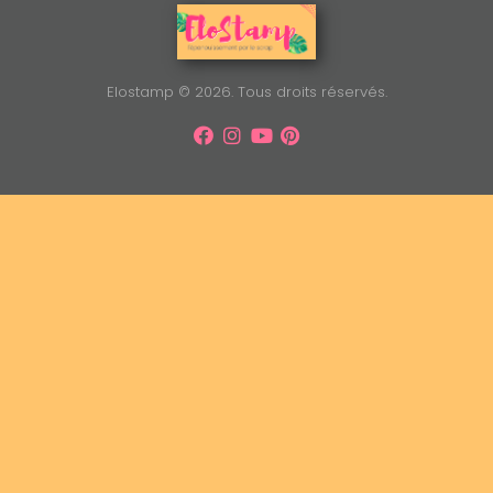
Elostamp © 2026. Tous droits réservés.