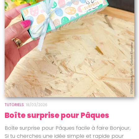
TUTORIELS
18/03/2026
Boîte surprise pour Pâques
Boîte surprise pour Pâques facile à faire Bonjour,
Si tu cherches une idée simple et rapide pour