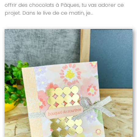
offrir des chocolats à Pâques, tu vas adorer ce
projet. Dans le live de ce matin, je...