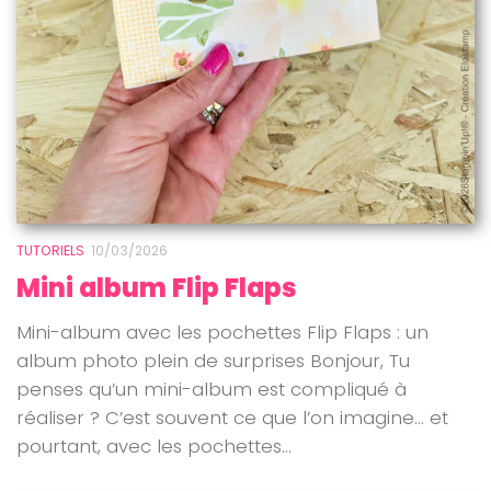
TUTORIELS
10/03/2026
Mini album Flip Flaps
Mini-album avec les pochettes Flip Flaps : un
album photo plein de surprises Bonjour, Tu
penses qu’un mini-album est compliqué à
réaliser ? C’est souvent ce que l’on imagine… et
pourtant, avec les pochettes...