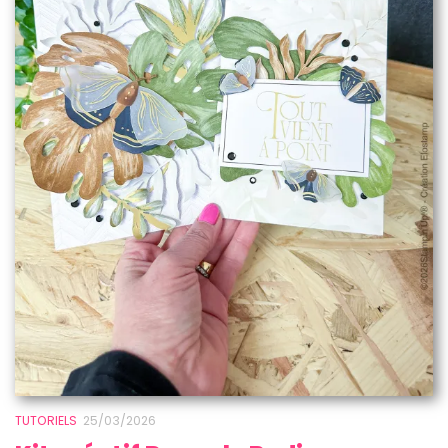
TUTORIELS
25/03/2026