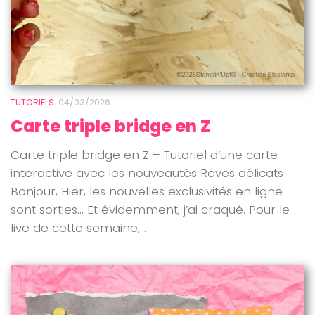
TUTORIELS
04/03/2026
Carte triple bridge en Z
Carte triple bridge en Z – Tutoriel d’une carte
interactive avec les nouveautés Rêves délicats
Bonjour, Hier, les nouvelles exclusivités en ligne
sont sorties… Et évidemment, j’ai craqué. Pour le
live de cette semaine,...