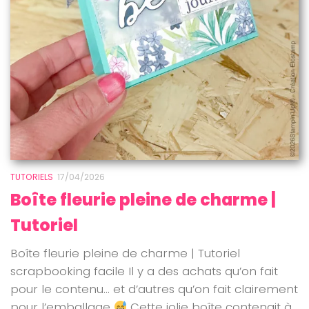
TUTORIELS
17/04/2026
Boîte fleurie pleine de charme |
Tutoriel
Boîte fleurie pleine de charme | Tutoriel
scrapbooking facile Il y a des achats qu’on fait
pour le contenu… et d’autres qu’on fait clairement
pour l’emballage
Cette jolie boîte contenait à