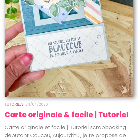
TUTORIELS
24/04/2026
Carte originale & facile | Tutoriel
Carte originale et facile | Tutoriel scrapbooking
débutant Coucou, Aujourd’hui, je te propose de