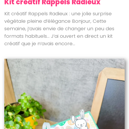
Kit créatif Rappels Radieux
Kit créatif Rappels Radieux : une jolie surprise
végétale pleine d’élégance Bonjour, Cette
semaine, j’avais envie de changer un peu des
formats habituels… J’ai ouvert en direct un kit
créatif que je n’avais encore...