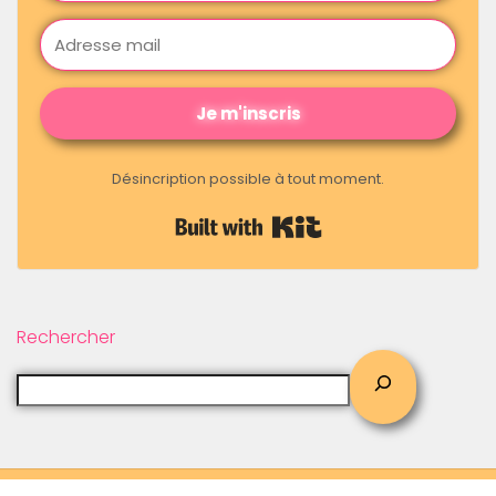
Je m'inscris
Désincription possible à tout moment.
Built with Kit
Rechercher