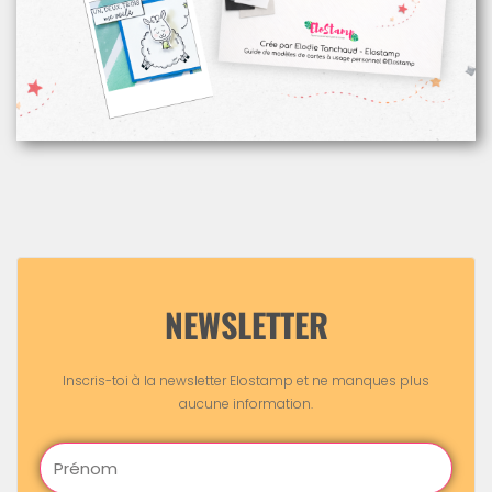
NEWSLETTER
Inscris-toi à la newsletter Elostamp et ne manques plus
aucune information.