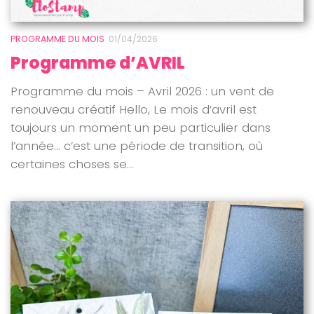
PROGRAMME DU MOIS
01/04/2026
Programme d’AVRIL
Programme du mois – Avril 2026 : un vent de
renouveau créatif Hello, Le mois d’avril est
toujours un moment un peu particulier dans
l’année… c’est une période de transition, où
certaines choses se...