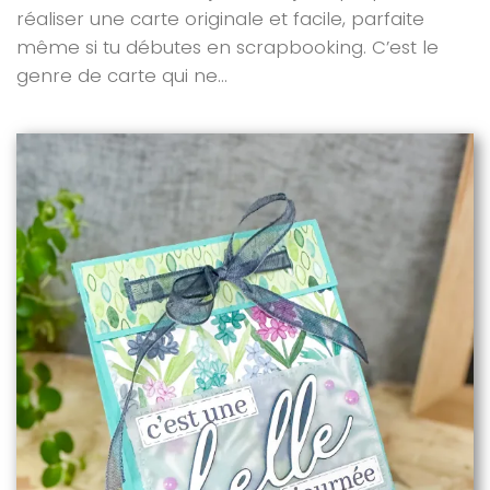
réaliser une carte originale et facile, parfaite
même si tu débutes en scrapbooking. C’est le
genre de carte qui ne...