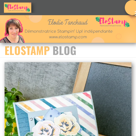
Skip to content
ELOSTAMP
BLOG