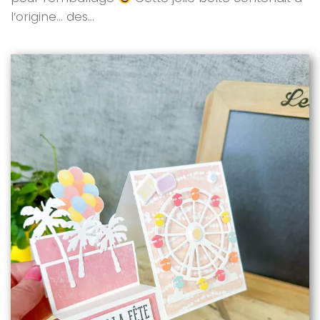
l’origine… des...