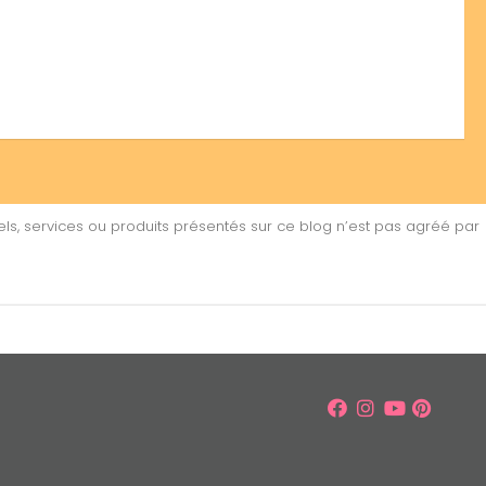
ls, services ou produits présentés sur ce blog n’est pas agréé par